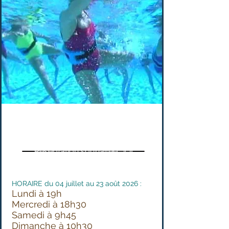
AQUAFITNESS
Réservation souhaitée : ici!
HORAIRE du 04 juillet au 23 août 2026
:
Lundi à 19h
Mercredi à 18h30
Samedi à 9h45
Dimanche à 10h30