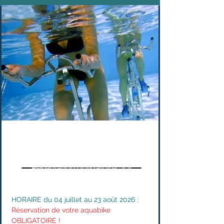
AQUABIKING
Réservation obligatoire : ici!
HORAIRE du 04 juillet au 23 août 2026
:
Réservation de votre aquab
ike
OBLIGATOIRE !