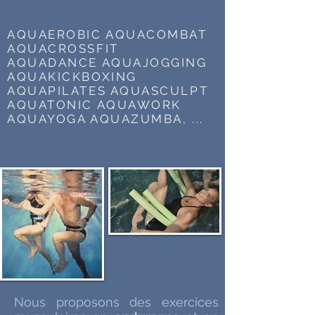
AQUAEROBIC AQUACOMBAT
AQUACROSSFIT
AQUADANCE AQUAJOGGING
AQUAKICKBOXING
AQUAPILATES AQUASCULPT
AQUATONIC AQUAWORK
AQUAYOGA AQUAZUMBA, ...
Nous proposons des exercices